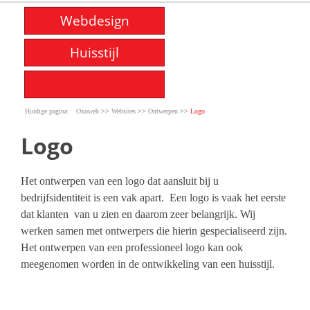
Webdesign
Huisstijl
Logo
>>
>>
>>
Oxoweb
Websites
Ontwerpen
Logo
Logo
Het ontwerpen van een logo dat aansluit bij u
bedrijfsidentiteit is een vak apart. Een logo is vaak het eerste
dat klanten van u zien en daarom zeer belangrijk. Wij
werken samen met ontwerpers die hierin gespecialiseerd zijn.
Het ontwerpen van een professioneel logo kan ook
meegenomen worden in de ontwikkeling van een huisstijl.