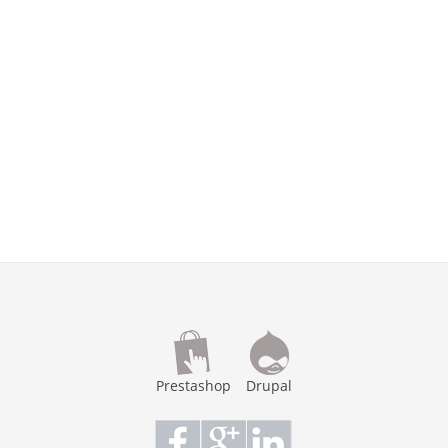
Prestashop
Drupal