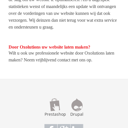
statistieken wenst of maandelijks een update wilt ontvangen
over de vorderingen van uw website kunnen wij dat ook
verzorgen. Wij deinzen dan niet terug voor wat extra service
en ondersteunen u graag.
Door Oxolutions uw website laten maken?
Wilt u ook uw professionele website door Oxolutions laten
maken? Neem vrijblijvend
contact
met ons op.
Prestashop
Drupal