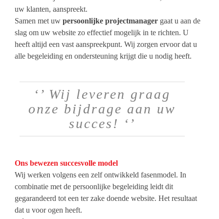
uw klanten, aanspreekt.
Samen met uw
persoonlijke projectmanager
gaat u aan de
slag om uw website zo effectief mogelijk in te richten. U
heeft altijd een vast aanspreekpunt. Wij zorgen ervoor dat u
alle begeleiding en ondersteuning krijgt die u nodig heeft.
‘’ Wij leveren graag
onze bijdrage aan uw
succes! ‘’
Ons bewezen succesvolle model
Wij werken volgens een zelf ontwikkeld fasenmodel. In
combinatie met de persoonlijke begeleiding leidt dit
gegarandeerd tot een ter zake doende website. Het resultaat
dat u voor ogen heeft.