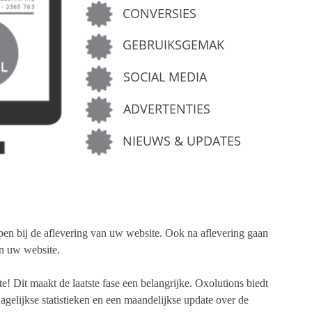
CONVERSIES
GEBRUIKSGEMAK
SOCIAL MEDIA
ADVERTENTIES
NIEUWS & UPDATES
ppen bij de aflevering van uw website. Ook na aflevering gaan
n uw website.
! Dit maakt de laatste fase een belangrijke. Oxolutions biedt
agelijkse statistieken en een maandelijkse update over de