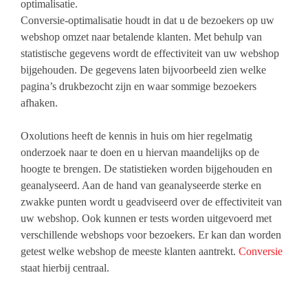
optimalisatie.
Conversie-optimalisatie houdt in dat u de bezoekers op uw
webshop omzet naar betalende klanten. Met behulp van
statistische gegevens wordt de effectiviteit van uw webshop
bijgehouden. De gegevens laten bijvoorbeeld zien welke
pagina’s drukbezocht zijn en waar sommige bezoekers
afhaken.
Oxolutions heeft de kennis in huis om hier regelmatig
onderzoek naar te doen en u hiervan maandelijks op de
hoogte te brengen. De statistieken worden bijgehouden en
geanalyseerd. Aan de hand van geanalyseerde sterke en
zwakke punten wordt u geadviseerd over de effectiviteit van
uw webshop. Ook kunnen er tests worden uitgevoerd met
verschillende webshops voor bezoekers. Er kan dan worden
getest welke webshop de meeste klanten aantrekt.
Conversie
staat hierbij centraal.