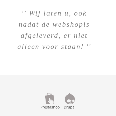
'' Wij laten u, ook
nadat de webshopis
afgeleverd, er niet
alleen voor staan! ''
Prestashop
Drupal